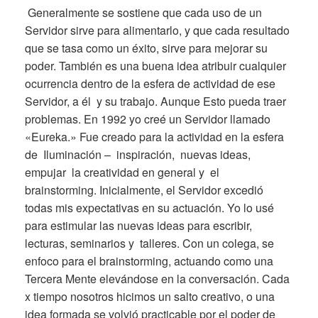
Generalmente se sostiene que cada uso de un
Servidor sirve para alimentarlo, y que cada resultado
que se tasa como un éxito, sirve para mejorar su
poder. También es una buena idea atribuir cualquier
ocurrencia dentro de la esfera de actividad de ese
Servidor, a él y su trabajo. Aunque Esto pueda traer
problemas. En 1992 yo creé un Servidor llamado
«Eureka.» Fue creado para la actividad en la esfera
de Iluminación – inspiración, nuevas ideas,
empujar la creatividad en general y el
brainstorming. Inicialmente, el Servidor excedió
todas mis expectativas en su actuación. Yo lo usé
para estimular las nuevas ideas para escribir,
lecturas, seminarios y talleres. Con un colega, se
enfoco para el brainstorming, actuando como una
Tercera Mente elevándose en la conversación. Cada
x tiempo nosotros hicimos un salto creativo, o una
idea formada se volvió practicable por el poder de