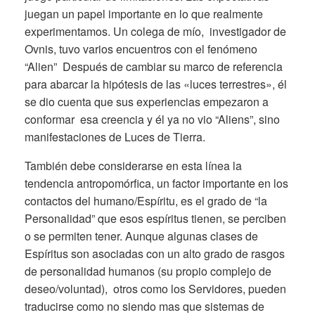
juegan un papel importante en lo que realmente
experimentamos. Un colega de mío, investigador de
Ovnis, tuvo varios encuentros con el fenómeno
“Alien” Después de cambiar su marco de referencia
para abarcar la hipótesis de las «luces terrestres», él
se dio cuenta que sus experiencias empezaron a
conformar esa creencia y él ya no vio “Aliens”, sino
manifestaciones de Luces de Tierra.
También debe considerarse en esta línea la
tendencia antropomórfica, un factor importante en los
contactos del humano/Espíritu, es el grado de “la
Personalidad” que esos espíritus tienen, se perciben
o se permiten tener. Aunque algunas clases de
Espíritus son asociadas con un alto grado de rasgos
de personalidad humanos (su propio complejo de
deseo/voluntad), otros como los Servidores, pueden
traducirse como no siendo mas que sistemas de