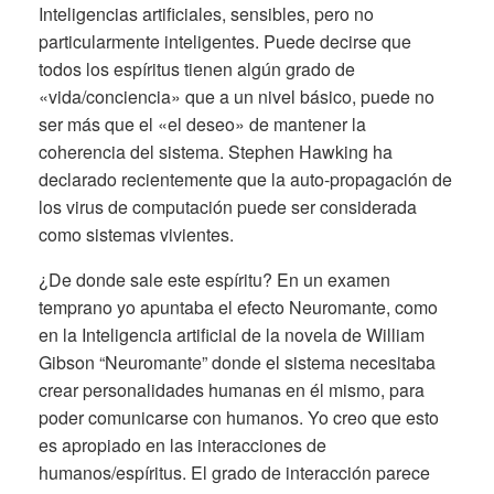
Inteligencias artificiales, sensibles, pero no
particularmente inteligentes. Puede decirse que
todos los espíritus tienen algún grado de
«vida/conciencia» que a un nivel básico, puede no
ser más que el «el deseo» de mantener la
coherencia del sistema. Stephen Hawking ha
declarado recientemente que la auto-propagación de
los virus de computación puede ser considerada
como sistemas vivientes.
¿De donde sale este espíritu? En un examen
temprano yo apuntaba el efecto Neuromante, como
en la Inteligencia artificial de la novela de William
Gibson “Neuromante” donde el sistema necesitaba
crear personalidades humanas en él mismo, para
poder comunicarse con humanos. Yo creo que esto
es apropiado en las interacciones de
humanos/espíritus. El grado de interacción parece