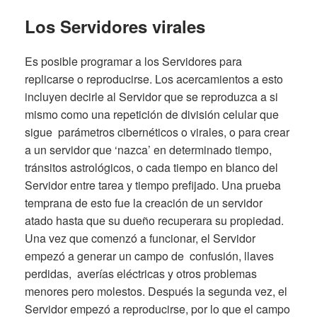
Los Servidores virales
Es posible programar a los Servidores para
replicarse o reproducirse. Los acercamientos a esto
incluyen decirle al Servidor que se reproduzca a si
mismo como una repetición de división celular que
sigue parámetros cibernéticos o virales, o para crear
a un servidor que ‘nazca’ en determinado tiempo,
tránsitos astrológicos, o cada tiempo en blanco del
Servidor entre tarea y tiempo prefijado. Una prueba
temprana de esto fue la creación de un servidor
atado hasta que su dueño recuperara su propiedad.
Una vez que comenzó a funcionar, el Servidor
empezó a generar un campo de confusión, llaves
perdidas, averías eléctricas y otros problemas
menores pero molestos. Después la segunda vez, el
Servidor empezó a reproducirse, por lo que el campo