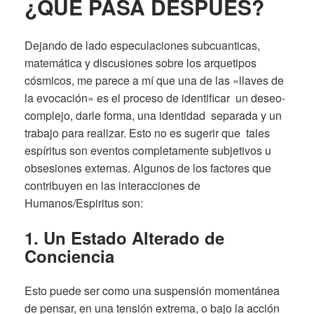
¿QUÉ PASA DESPUES?
Dejando de lado especulaciones subcuanticas,
matemática y discusiones sobre los arquetipos
cósmicos, me parece a mí que una de las «llaves de
la evocación» es el proceso de identificar un deseo-
complejo, darle forma, una identidad separada y un
trabajo para realizar. Esto no es sugerir que tales
espíritus son eventos completamente subjetivos u
obsesiones externas. Algunos de los factores que
contribuyen en las interacciones de
Humanos/Espiritus son:
1. Un Estado Alterado de
Conciencia
Esto puede ser como una suspensión momentánea
de pensar, en una tensión extrema, o bajo la acción