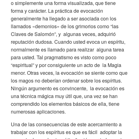
o simplemente una forma visualizada, que tiene
forma y carácter. La práctica de evocación
generalmente ha llegado a ser asociada con los
llamados «demonios» de los grimorios como “las
Claves de Salomón”, y algunas veces, adquirió
reputación dudosa. Cuando usted evoca un espíritu,
normalmente es llamado para realizar alguna tarea
para usted. Tal pragmatismo es visto como poco
“espiritual” y por consiguiente un acto de la Magia
menor. Otras veces, la evocación se siente como que
los magos no deberían ordenar sobre los espíritus.
Ningún argumento es convincente, la evocación es
una técnica mágica muy útil que, una vez se han
comprendido los elementos básicos de ella, tiene
numerosas aplicaciones.
Una de las consecuencias de este acercamiento a
trabajar con los espíritus es que es fácil adoptar la