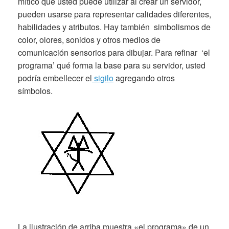
mítico que usted puede utilizar al crear un servidor,
pueden usarse para representar calidades diferentes,
habilidades y atributos. Hay también simbolismos de
color, olores, sonidos y otros medios de
comunicación sensorios para dibujar. Para refinar ‘el
programa’ qué forma la base para su servidor, usted
podría embellecer el
sigilo
agregando otros
símbolos.
La ilustración de arriba muestra «el programa» de un