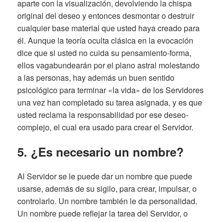
aparte con la visualización, devolviendo la chispa
original del deseo y entonces desmontar o destruir
cualquier base material que usted haya creado para
él. Aunque la teoría oculta clásica en la evocación
dice que si usted no cuida su pensamiento-forma,
ellos vagabundearán por el plano astral molestando
a las personas, hay además un buen sentido
psicológico para terminar «la vida» de los Servidores
una vez han completado su tarea asignada, y es que
usted reclama la responsabilidad por ese deseo-
complejo, el cual era usado para crear el Servidor.
5. ¿Es necesario un nombre?
Al Servidor se le puede dar un nombre que puede
usarse, además de su sigilo, para crear, impulsar, o
controlarlo. Un nombre también le da personalidad.
Un nombre puede reflejar la tarea del Servidor, o