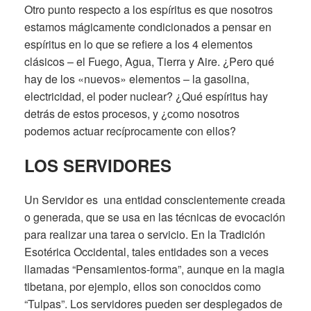
Otro punto respecto a los espíritus es que nosotros
estamos mágicamente condicionados a pensar en
espíritus en lo que se refiere a los 4 elementos
clásicos – el Fuego, Agua, Tierra y Aire. ¿Pero qué
hay de los «nuevos» elementos – la gasolina,
electricidad, el poder nuclear? ¿Qué espíritus hay
detrás de estos procesos, y ¿como nosotros
podemos actuar recíprocamente con ellos?
LOS SERVIDORES
Un Servidor es una entidad conscientemente creada
o generada, que se usa en las técnicas de evocación
para realizar una tarea o servicio. En la Tradición
Esotérica Occidental, tales entidades son a veces
llamadas “Pensamientos-forma”, aunque en la magia
tibetana, por ejemplo, ellos son conocidos como
“Tulpas”. Los servidores pueden ser desplegados de