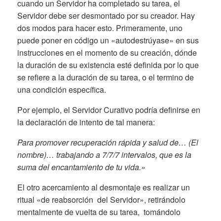
cuando un Servidor ha completado su tarea, el
Servidor debe ser desmontado por su creador. Hay
dos modos para hacer esto. Primeramente, uno
puede poner en código un «autodestrúyase» en sus
instrucciones en el momento de su creación, dónde
la duración de su existencia esté definida por lo que
se refiere a la duración de su tarea, o el termino de
una condición específica.
Por ejemplo, el Servidor Curativo podría definirse en
la declaración de intento de tal manera:
Para promover recuperación rápida y salud de… (El
nombre)… trabajando a 7/7/7 intervalos, que es la
suma del encantamiento de tu vida.»
El otro acercamiento al desmontaje es realizar un
ritual «de reabsorción del Servidor», retirándolo
mentalmente de vuelta de su tarea, tomándolo