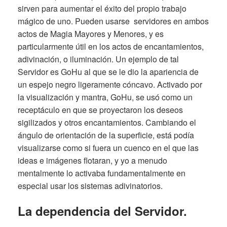
sirven para aumentar el éxito del propio trabajo
mágico de uno. Pueden usarse servidores en ambos
actos de Magia Mayores y Menores, y es
particularmente útil en los actos de encantamientos,
adivinación, o iluminación. Un ejemplo de tal
Servidor es GoHu al que se le dio la apariencia de
un espejo negro ligeramente cóncavo. Activado por
la visualización y mantra, GoHu, se usó como un
receptáculo en que se proyectaron los deseos
sigilizados y otros encantamientos. Cambiando el
ángulo de orientación de la superficie, está podía
visualizarse como si fuera un cuenco en el que las
ideas e imágenes flotaran, y yo a menudo
mentalmente lo activaba fundamentalmente en
especial usar los sistemas adivinatorios.
La dependencia del Servidor.