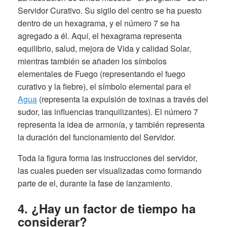
Servidor Curativo. Su sigilo del centro se ha puesto
dentro de un hexagrama, y el número 7 se ha
agregado a él. Aquí, el hexagrama representa
equilibrio, salud, mejora de Vida y calidad Solar,
mientras también se añaden los símbolos
elementales de Fuego (representando el fuego
curativo y la fiebre), el símbolo elemental para el
Agua
(representa la expulsión de toxinas a través del
sudor, las influencias tranquilizantes). El número 7
representa la idea de armonía, y también representa
la duración del funcionamiento del Servidor.
Toda la figura forma las instrucciones del servidor,
las cuales pueden ser visualizadas como formando
parte de el, durante la fase de lanzamiento.
4. ¿Hay un factor de tiempo ha
considerar?