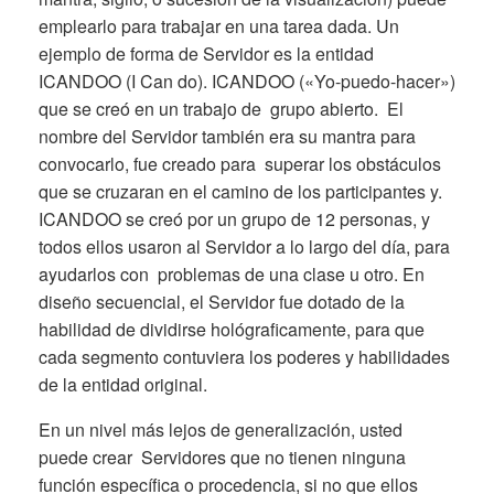
emplearlo para trabajar en una tarea dada. Un
ejemplo de forma de Servidor es la entidad
ICANDOO (I Can do). ICANDOO («Yo-puedo-hacer»)
que se creó en un trabajo de grupo abierto. El
nombre del Servidor también era su mantra para
convocarlo, fue creado para superar los obstáculos
que se cruzaran en el camino de los participantes y.
ICANDOO se creó por un grupo de 12 personas, y
todos ellos usaron al Servidor a lo largo del día, para
ayudarlos con problemas de una clase u otro. En
diseño secuencial, el Servidor fue dotado de la
habilidad de dividirse hológraficamente, para que
cada segmento contuviera los poderes y habilidades
de la entidad original.
En un nivel más lejos de generalización, usted
puede crear Servidores que no tienen ninguna
función específica o procedencia, si no que ellos