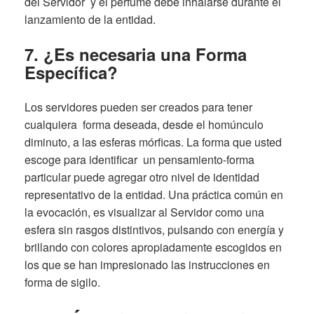
del Servidor y el perfume debe inhalarse durante el
lanzamiento de la entidad.
7. ¿Es necesaria una Forma
Específica?
Los servidores pueden ser creados para tener
cualquiera forma deseada, desde el homúnculo
diminuto, a las esferas mórficas. La forma que usted
escoge para identificar un pensamiento-forma
particular puede agregar otro nivel de identidad
representativo de la entidad. Una práctica común en
la evocación, es visualizar al Servidor como una
esfera sin rasgos distintivos, pulsando con energía y
brillando con colores apropiadamente escogidos en
los que se han impresionado las instrucciones en
forma de sigilo.