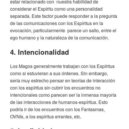
estar relacionado con nuestra habilidad de
considerar el Espíritu como una personalidad
separada. Este factor puede responder a la pregunta
de las comunicaciones con los Espíritus en la
evocación, particularmente parece un salto, entre el
ego humano y la naturaleza de la comunicación.
4. Intencionalidad
Los Magos generalmente trabajan con los Espíritus
como si estuvieran a sus órdenes. Sin embargo,
sería muy estrecho pensar en teorías de interacción
con los espíritus sin cubrir los encuentros no
intencionales como parecen ser la inmensa mayoría
de las interacciones de humanos-espíritus. Esto
podría ir de los encuentros con los Fantasmas,
OVNIs, a los espíritus errantes, etc.