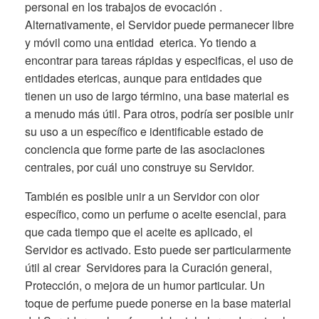
personal en los trabajos de evocación .
Alternativamente, el Servidor puede permanecer libre
y móvil como una entidad eterica. Yo tiendo a
encontrar para tareas rápidas y especificas, el uso de
entidades etericas, aunque para entidades que
tienen un uso de largo término, una base material es
a menudo más útil. Para otros, podría ser posible unir
su uso a un específico e identificable estado de
conciencia que forme parte de las asociaciones
centrales, por cuál uno construye su Servidor.
También es posible unir a un Servidor con olor
específico, como un perfume o aceite esencial, para
que cada tiempo que el aceite es aplicado, el
Servidor es activado. Esto puede ser particularmente
útil al crear Servidores para la Curación general,
Protección, o mejora de un humor particular. Un
toque de perfume puede ponerse en la base material