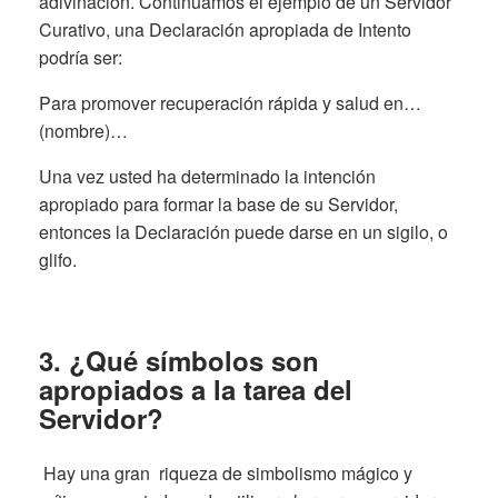
adivinación. Continuamos el ejemplo de un Servidor
Curativo, una Declaración apropiada de Intento
podría ser:
Para promover recuperación rápida y salud en…
(nombre)…
Una vez usted ha determinado la intención
apropiado para formar la base de su Servidor,
entonces la Declaración puede darse en un sigilo, o
glifo.
3. ¿Qué símbolos son
apropiados a la tarea del
Servidor?
Hay una gran riqueza de simbolismo mágico y