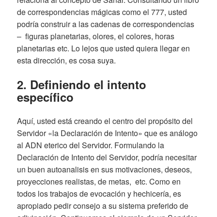
de correspondencias mágicas como el 777, usted
podría construir a las cadenas de correspondencias
– figuras planetarias, olores, el colores, horas
planetarias etc. Lo lejos que usted quiera llegar en
esta dirección, es cosa suya.
2. Definiendo el intento
específico
Aquí, usted está creando el centro del propósito del
Servidor «la Declaración de Intento» que es análogo
al ADN eterico del Servidor. Formulando la
Declaración de Intento del Servidor, podría necesitar
un buen autoanalisis en sus motivaciones, deseos,
proyecciones realistas, de metas, etc. Como en
todos los trabajos de evocación y hechicería, es
apropiado pedir consejo a su sistema preferido de