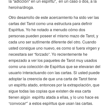
la “adicción” en un espíritu”, en un caso o dos, a la
heroína/droga.
Otro desarrollo de este acercamiento ha sido ver las
cartas del Tarot como una estructura para definir
Espíritus. Yo he notado a menudo cómo dos
personas pueden poseer el mismo mazo de Tarot, y
cada uno ser sutilmente diferente del otro. Cuando
usted consigue uno nuevo, es como si fuera virgen y
necesitara ser “forzado”. Yo recientemente he
empezado a ver los paquetes de Tarot muy usados
como una colección de Espíritus que se elevaran del
usuario interactuando con las cartas. Si usted puede
adoptar la creencia de que una carta de Tarot tiene
un espíritu atado, entonces por la extrapolación, que
sigue todas las copias que existen de esa carta
tienen algún espíritu atada a ellas, y lo uno hace es
“convocar”’ a estos espíritus que usan las cartas.