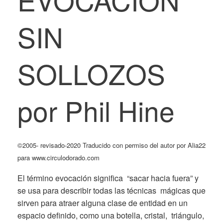
SIN
SOLLOZOS
por Phil Hine
©2005- revisado-2020 Traducido con permiso del autor por Alia22
para www.circulodorado.com
El término evocación significa “sacar hacia fuera” y
se usa para describir todas las técnicas mágicas que
sirven para atraer alguna clase de entidad en un
espacio definido, como una botella, cristal, triángulo,