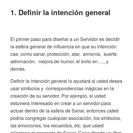
1. Definir la intención general
El primer paso para diseñar a un Servidor es decidir
la esfera general de influencia en que su intención
cae, como sanar, protección, atar, armonía, suerte,
adivinación, mejora de humor, el éxito en…., y
demás.
Definir la intención general lo ayudará si usted desea
usar símbolos y correspondencias mágicas en la
creación de su servidor. Por ejemplo, si usted
estuviera interesado en crear a un servidor para
actuar dentro de la esfera de Sanar, entonces usted
podría congregar cualquier asociación, los símbolos,
las emociones, los recuerdos, etc. que usted
relaciona al concepto de Sanar. Consultando un libro