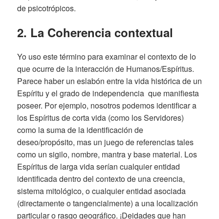
de psicotrópicos.
2. La Coherencia contextual
Yo uso este término para examinar el contexto de lo
que ocurre de la interacción de Humanos/Espíritus.
Parece haber un eslabón entre la vida histórica de un
Espíritu y el grado de independencia que manifiesta
poseer. Por ejemplo, nosotros podemos identificar a
los Espíritus de corta vida (como los Servidores)
como la suma de la identificación de
deseo/propósito, mas un juego de referencias tales
como un sigilo, nombre, mantra y base material. Los
Espíritus de larga vida serían cualquier entidad
identificada dentro del contexto de una creencia,
sistema mitológico, o cualquier entidad asociada
(directamente o tangencialmente) a una localización
particular o rasgo geográfico. ¡Deidades que han