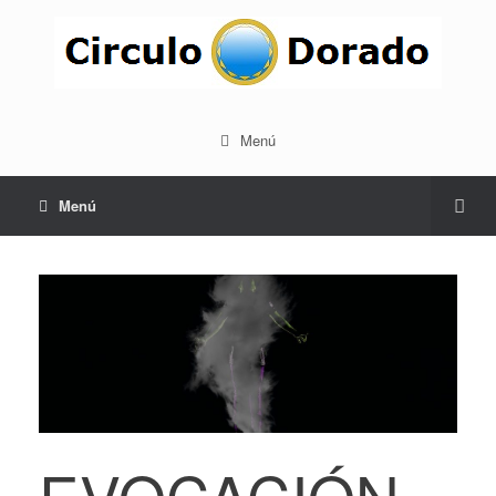
Menú
Menú
EVOCACIÓN