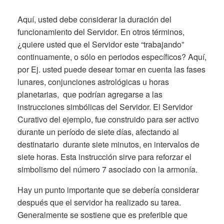
Aquí, usted debe considerar la duración del
funcionamiento del Servidor. En otros términos,
¿quiere usted que el Servidor este “trabajando”
continuamente, o sólo en periodos específicos? Aquí,
por Ej. usted puede desear tomar en cuenta las fases
lunares, conjunciones astrológicas u horas
planetarias, que podrían agregarse a las
instrucciones simbólicas del Servidor. El Servidor
Curativo del ejemplo, fue construido para ser activo
durante un período de siete días, afectando al
destinatario durante siete minutos, en intervalos de
siete horas. Esta instrucción sirve para reforzar el
simbolismo del número 7 asociado con la armonía.
Hay un punto importante que se debería considerar
después que el servidor ha realizado su tarea.
Generalmente se sostiene que es preferible que