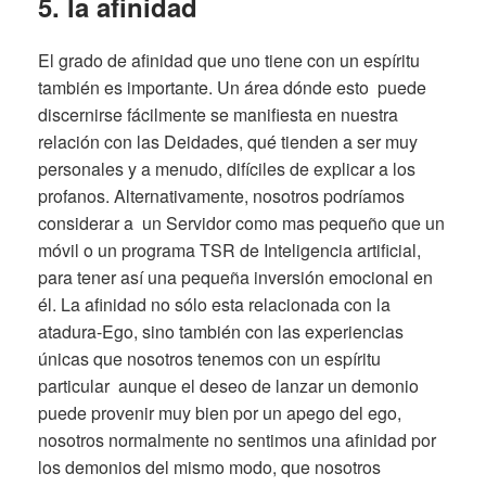
5. la afinidad
El grado de afinidad que uno tiene con un espíritu
también es importante. Un área dónde esto puede
discernirse fácilmente se manifiesta en nuestra
relación con las Deidades, qué tienden a ser muy
personales y a menudo, difíciles de explicar a los
profanos. Alternativamente, nosotros podríamos
considerar a un Servidor como mas pequeño que un
móvil o un programa TSR de Inteligencia artificial,
para tener así una pequeña inversión emocional en
él. La afinidad no sólo esta relacionada con la
atadura-Ego, sino también con las experiencias
únicas que nosotros tenemos con un espíritu
particular aunque el deseo de lanzar un demonio
puede provenir muy bien por un apego del ego,
nosotros normalmente no sentimos una afinidad por
los demonios del mismo modo, que nosotros