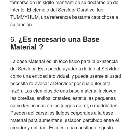
formarse de un sigilo-mantram de su declaración de
intento. El ejemplo del Servidor Curativo fue
TUMMYHUM, una referencia bastante caprichosa a
su función.
6.
¿Es necesario una Base
Material ?
La base Material es un foco físico para la existencia
del Servidor. Esto puede ayudar a definir al Servidor
como una entidad individual, y puede usarse si usted
necesita re-evocar al Servidor por cualquier otra
razón. Los ejemplos de una base material incluyen
las botellas, anillos, cristales, estatuillas pequeñas
como las usadas en los juegos de rol, o modeladas.
Pueden aplicarse los fluidos corporales a la base
material para aumentar el eslabón percibido entre el
creador y entidad. Ésta es una cuestión de gusto