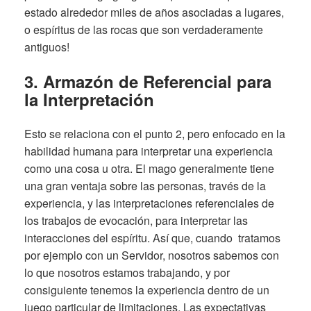
estado alrededor miles de años asociadas a lugares,
o espíritus de las rocas que son verdaderamente
antiguos!
3. Armazón de Referencial para
la Interpretación
Esto se relaciona con el punto 2, pero enfocado en la
habilidad humana para interpretar una experiencia
como una cosa u otra. El mago generalmente tiene
una gran ventaja sobre las personas, través de la
experiencia, y las interpretaciones referenciales de
los trabajos de evocación, para interpretar las
interacciones del espíritu. Así que, cuando tratamos
por ejemplo con un Servidor, nosotros sabemos con
lo que nosotros estamos trabajando, y por
consiguiente tenemos la experiencia dentro de un
juego particular de limitaciones. Las expectativas