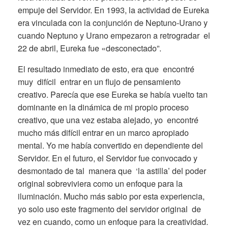
empuje del Servidor. En 1993, la actividad de Eureka
era vinculada con la conjunción de Neptuno-Urano y
cuando Neptuno y Urano empezaron a retrogradar el
22 de abril, Eureka fue «desconectado”.
El resultado inmediato de esto, era que encontré
muy difícil entrar en un flujo de pensamiento
creativo. Parecía que ese Eureka se había vuelto tan
dominante en la dinámica de mi propio proceso
creativo, que una vez estaba alejado, yo encontré
mucho más difícil entrar en un marco apropiado
mental. Yo me había convertido en dependiente del
Servidor. En el futuro, el Servidor fue convocado y
desmontado de tal manera que ‘la astilla’ del poder
original sobreviviera como un enfoque para la
iluminación. Mucho más sabio por esta experiencia,
yo solo uso este fragmento del servidor original de
vez en cuando, como un enfoque para la creatividad.