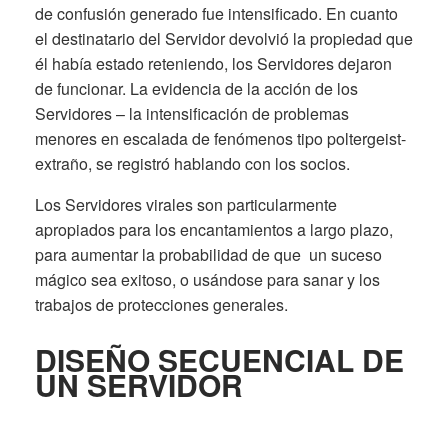
de confusión generado fue intensificado. En cuanto
el destinatario del Servidor devolvió la propiedad que
él había estado reteniendo, los Servidores dejaron
de funcionar. La evidencia de la acción de los
Servidores – la intensificación de problemas
menores en escalada de fenómenos tipo poltergeist-
extraño, se registró hablando con los socios.
Los Servidores virales son particularmente
apropiados para los encantamientos a largo plazo,
para aumentar la probabilidad de que un suceso
mágico sea exitoso, o usándose para sanar y los
trabajos de protecciones generales.
DISEÑO SECUENCIAL DE
UN SERVIDOR