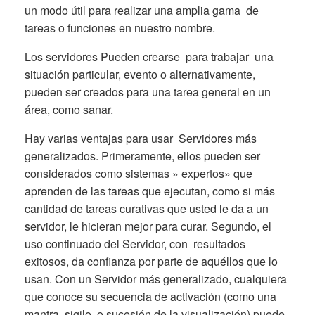
un modo útil para realizar una amplia gama de
tareas o funciones en nuestro nombre.
Los servidores Pueden crearse para trabajar una
situación particular, evento o alternativamente,
pueden ser creados para una tarea general en un
área, como sanar.
Hay varias ventajas para usar Servidores más
generalizados. Primeramente, ellos pueden ser
considerados como sistemas » expertos» que
aprenden de las tareas que ejecutan, como si más
cantidad de tareas curativas que usted le da a un
servidor, le hicieran mejor para curar. Segundo, el
uso continuado del Servidor, con resultados
exitosos, da confianza por parte de aquéllos que lo
usan. Con un Servidor más generalizado, cualquiera
que conoce su secuencia de activación (como una
mantra, sigilo, o sucesión de la visualización) puede