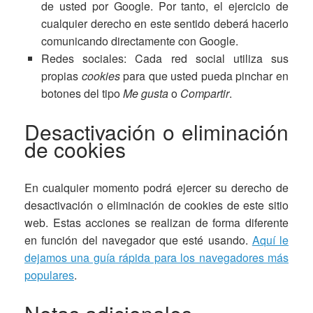
de usted por Google. Por tanto, el ejercicio de
cualquier derecho en este sentido deberá hacerlo
comunicando directamente con Google.
Redes sociales: Cada red social utiliza sus
propias
cookies
para que usted pueda pinchar en
botones del tipo
Me gusta
o
Compartir
.
Desactivación o eliminación
de cookies
En cualquier momento podrá ejercer su derecho de
desactivación o eliminación de cookies de este sitio
web. Estas acciones se realizan de forma diferente
en función del navegador que esté usando.
Aquí le
dejamos una guía rápida para los navegadores más
populares
.