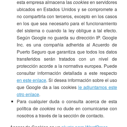
esta empresa almacena las
cookies
en servidores
ubicados en Estados Unidos y se compromete a
no compartirla con terceros, excepto en los casos
en los que sea necesario para el funcionamiento
del sistema o cuando la ley obligue a tal efecto.
Según Google no guarda su dirección IP. Google
Inc. es una compañía adherida al Acuerdo de
Puerto Seguro que garantiza que todos los datos
transferidos serán tratados con un nivel de
protección acorde a la normativa europea. Puede
consultar información detallada a este respecto
en este enlace
. Si desea información sobre el uso
que Google da a las cookies
le adjuntamos este
otro enlace
.
Para cualquier duda o consulta acerca de esta
política de
cookies
no dude en comunicarse con
nosotros a través de la sección de contacto.