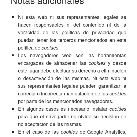
Notas adicionales
Ni esta web ni sus representantes legales se
hacen responsables ni del contenido ni de la
veracidad de las políticas de privacidad que
puedan tener los terceros mencionados en esta
política de
cookies
.
Los navegadores web son las herramientas
encargadas de almacenar las
cookies
y desde
este lugar debe efectuar su derecho a eliminación
o desactivación de las mismas. Ni esta web ni
sus representantes legales pueden garantizar la
correcta o incorrecta manipulación de las
cookies
por parte de los mencionados navegadores.
En algunos casos es necesario instalar
cookies
para que el navegador no olvide su decisión de
no aceptación de las mismas.
En el caso de las
cookies
de Google Analytics,