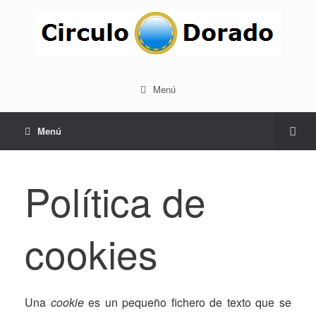
Menú
Menú
Política de
cookies
Una
cookie
es un pequeño fichero de texto que se