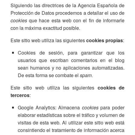
Siguiendo las directrices de la Agencia Española de
Protección de Datos procedemos a detallar el uso de
cookies
que hace esta web con el fin de informarle
con la máxima exactitud posible.
Este sitio web utiliza las siguientes
cookies propias
:
Cookies de sesión, para garantizar que los
usuarios que escriban comentarios en el blog
sean humanos y no aplicaciones automatizadas.
De esta forma se combate el
spam
.
Este sitio web utiliza las siguientes
cookies de
terceros
:
Google Analytics: Almacena
cookies
para poder
elaborar estadísticas sobre el tráfico y volumen de
visitas de esta web. Al utilizar este sitio web está
consintiendo el tratamiento de información acerca