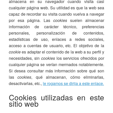
almacena en su navegador cuando visita casi
cualquier página web. Su utilidad es que la web sea
capaz de recordar su visita cuando vuelva a navegar
por esa página. Las
cookies
suelen almacenar
información de carácter técnico, preferencias
personales, personalización de contenidos,
estadísticas de uso, enlaces a redes sociales,
acceso a cuentas de usuario, etc. El objetivo de la
cookie
es adaptar el contenido de la web a su perfil y
necesidades, sin
cookies
los servicios ofrecidos por
cualquier página se verían mermados notablemente.
Si desea consultar más información sobre qué son
las
cookies
, qué almacenan, cómo eliminarlas,
desactivarlas, etc.,
le rogamos se dirija a este enlace.
Cookies utilizadas en este
sitio web