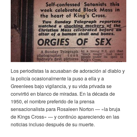
Los periodistas la acusaban de adoración al diablo y
la policía ocasionalmente la puso a ella y a
Greenlees bajo vigilancia, y su vida privada se
convirtió en blanco de miradas. En la década de
1950, el nombre preferido de la prensa
sensacionalista para Rosaleen Norton — «la bruja
de Kings Cross» — y continúo apareciendo en las
noticias incluso después de su muerte.