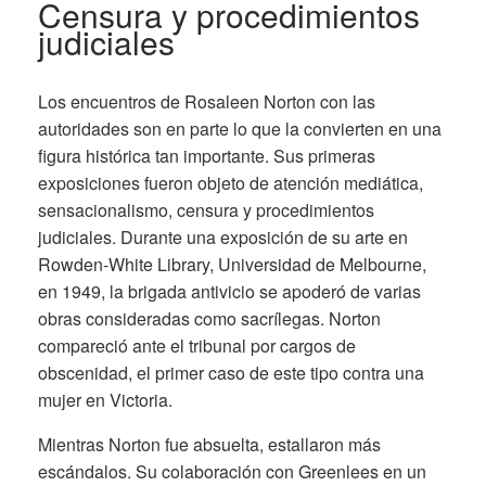
Censura y procedimientos
judiciales
Los encuentros de Rosaleen Norton con las
autoridades son en parte lo que la convierten en una
figura histórica tan importante. Sus primeras
exposiciones fueron objeto de atención mediática,
sensacionalismo, censura y procedimientos
judiciales. Durante una exposición de su arte en
Rowden-White Library, Universidad de Melbourne,
en 1949, la brigada antivicio se apoderó de varias
obras consideradas como sacrílegas. Norton
compareció ante el tribunal por cargos de
obscenidad, el primer caso de este tipo contra una
mujer en Victoria.
Mientras Norton fue absuelta, estallaron más
escándalos. Su colaboración con Greenlees en un