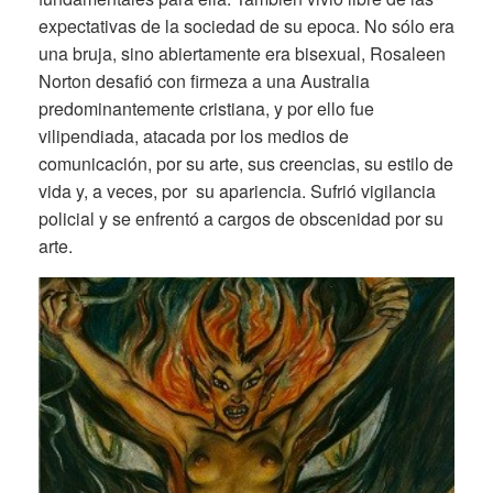
expectativas de la sociedad de su epoca. No sólo era
una bruja, sino abiertamente era bisexual, Rosaleen
Norton desafió con firmeza a una Australia
predominantemente cristiana, y por ello fue
vilipendiada, atacada por los medios de
comunicación, por su arte, sus creencias, su estilo de
vida y, a veces, por su apariencia. Sufrió vigilancia
policial y se enfrentó a cargos de obscenidad por su
arte.