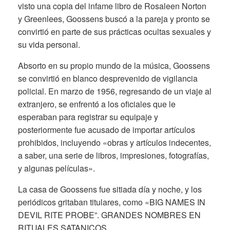
visto una copia del infame libro de Rosaleen Norton
y Greenlees, Goossens buscó a la pareja y pronto se
convirtió en parte de sus prácticas ocultas sexuales y
su vida personal.
Absorto en su propio mundo de la música, Goossens
se convirtió en blanco desprevenido de vigilancia
policial. En marzo de 1956, regresando de un viaje al
extranjero, se enfrentó a los oficiales que le
esperaban para registrar su equipaje y
posteriormente fue acusado de importar artículos
prohibidos, incluyendo «obras y artículos indecentes,
a saber, una serie de libros, impresiones, fotografías,
y algunas películas».
La casa de Goossens fue sitiada día y noche, y los
periódicos gritaban titulares, como «BIG NAMES IN
DEVIL RITE PROBE”. GRANDES NOMBRES EN
RITUALES SATANICOS.