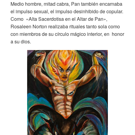
Medio hombre, mitad cabra, Pan también encarnaba
el impulso sexual, el impulso desinhibido de copular.
Como «Alta Sacerdotisa en el Altar de Pan»,
Rosaleen Norton realizaba rituales tanto sola como
con miembros de su círculo mágico interior, en honor
a su dios.