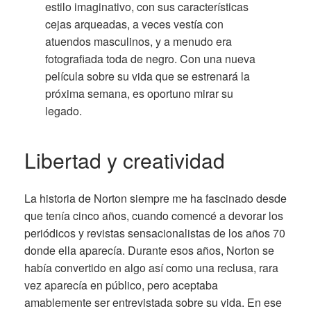
estilo imaginativo, con sus características
cejas arqueadas, a veces vestía con
atuendos masculinos, y a menudo era
fotografiada toda de negro. Con una nueva
película sobre su vida que se estrenará la
próxima semana, es oportuno mirar su
legado.
Libertad y creatividad
La historia de Norton siempre me ha fascinado desde
que tenía cinco años, cuando comencé a devorar los
periódicos y revistas sensacionalistas de los años 70
donde ella aparecía. Durante esos años, Norton se
había convertido en algo así como una reclusa, rara
vez aparecía en público, pero aceptaba
amablemente ser entrevistada sobre su vida. En ese