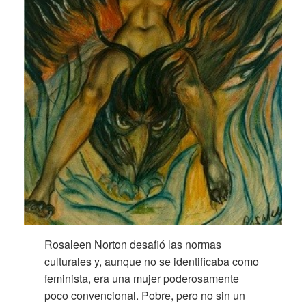
Rosaleen Norton desafió las normas
culturales y, aunque no se identificaba como
feminista, era una mujer poderosamente
poco convencional. Pobre, pero no sin un