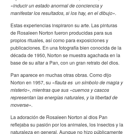
«inducir un estado anormal de conciencia y
manifestar los resultados, si los hay, en el dibujo».
Estas experiencias inspiraron su arte. Las pinturas
de Rosaleen Norton fueron producidas para sus
propios rituales, así como para exposiciones y
publicaciones. En una fotografía bien conocida de la
década de 1950, Norton se muestra agachada en la
base de su altar a Pan, con un gran retrato del dios.
Pan aparece en muchas otras obras. Como dijo
Norton en 1957, su
«flauta es un símbolo de magia y
misterio», mientras que sus «cuernos y cascos
representan las energías naturales, y la libertad de
moverse».
La adoración de Rosaleen Norton al dios Pan
reflejaba su pasión por los animales, los insectos y la
naturaleza en general. Aunque no hizo públicamente