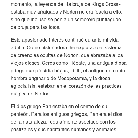
momento, la leyenda de «la bruja de Kings Cross»
estaba muy arraigada y Norton no era reacia a ello,
sino que incluso se ponía un sombrero puntiagudo
de bruja para las fotos.
Este apasionado interés continuó durante mi vida
adulta. Como historiadora, he explorado el sistema
de creencias ocultas de Norton, que abrazaba a los
viejos dioses. Seres como Hécate, una antigua diosa
griega que presidía brujas, Lilith, el antiguo demonio
hembra originario de Mesopotamia, y la diosa
egipcia Isis, estaban en el corazón de las prácticas
mágica de Norton.
El dios griego Pan estaba en el centro de su
panteón. Para los antiguos griegos, Pan era el dios
de la naturaleza, regularmente asociado con los
pastizales y sus habitantes humanos y animales.