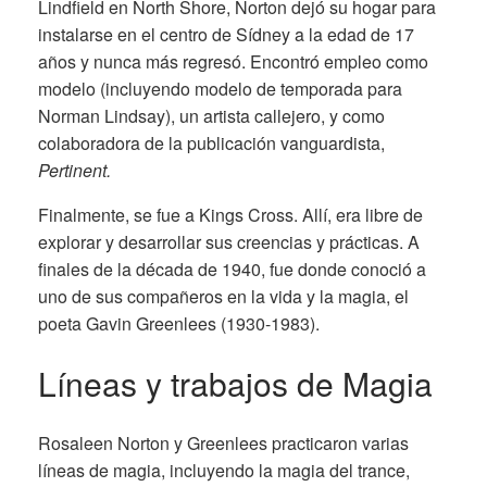
Lindfield en North Shore, Norton dejó su hogar para
instalarse en el centro de Sídney a la edad de 17
años y nunca más regresó. Encontró empleo como
modelo (incluyendo modelo de temporada para
Norman Lindsay), un artista callejero, y como
colaboradora de la publicación vanguardista,
Pertinent.
Finalmente, se fue a Kings Cross. Allí, era libre de
explorar y desarrollar sus creencias y prácticas. A
finales de la década de 1940, fue donde conoció a
uno de sus compañeros en la vida y la magia, el
poeta Gavin Greenlees (1930-1983).
Líneas y trabajos de Magia
Rosaleen Norton y Greenlees practicaron varias
líneas de magia, incluyendo la magia del trance,