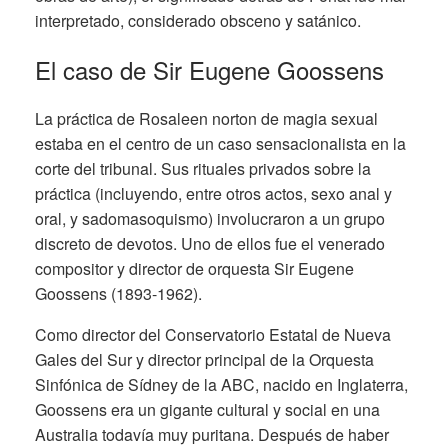
interpretado, considerado obsceno y satánico.
El caso de Sir Eugene Goossens
La práctica de Rosaleen norton de magia sexual
estaba en el centro de un caso sensacionalista en la
corte del tribunal. Sus rituales privados sobre la
práctica (incluyendo, entre otros actos, sexo anal y
oral, y sadomasoquismo) involucraron a un grupo
discreto de devotos. Uno de ellos fue el venerado
compositor y director de orquesta Sir Eugene
Goossens (1893-1962).
Como director del Conservatorio Estatal de Nueva
Gales del Sur y director principal de la Orquesta
Sinfónica de Sídney de la ABC, nacido en Inglaterra,
Goossens era un gigante cultural y social en una
Australia todavía muy puritana. Después de haber