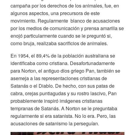
campaña por los derechos de los animales, fue, en
algunos aspectos, una precursora de este
movimiento. Regularmente blanco de acusaciones
por los medios de comunicación y prensa amarilla se
enojó particularmente cuando se le preguntó si,
como bruja, realizaba sacrificios de animales.
En 1954, el 89,4% de la población australiana se
identificaba como cristiana. Desafortunadamente
para Norton, el antiguo dios griego Pan, también se
asemeja a las representaciones cristianas de
Satanás o el Diablo. De hecho, con sus patas de
cabra, orejas puntiagudas y su rostro lascivo, Pan
probablemente inspiró imágenes cristianas
tempranas de Satanás. A Norton se le preguntaba
regularmente si era satanista. No lo era. Pero, las
acusaciones de satanismo la perseguían.