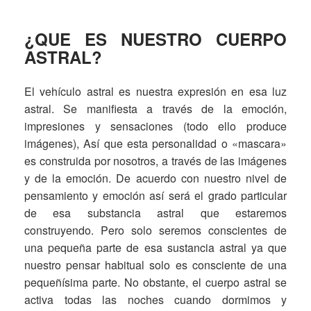
¿QUE ES NUESTRO CUERPO
ASTRAL?
El vehículo astral es nuestra expresión en esa luz
astral. Se manifiesta a través de la emoción,
impresiones y sensaciones (todo ello produce
imágenes), Así que esta personalidad o «mascara»
es construida por nosotros, a través de las imágenes
y de la emoción. De acuerdo con nuestro nivel de
pensamiento y emoción así será el grado particular
de esa substancia astral que estaremos
construyendo. Pero solo seremos conscientes de
una pequeña parte de esa sustancia astral ya que
nuestro pensar habitual solo es consciente de una
pequeñísima parte. No obstante, el cuerpo astral se
activa todas las noches cuando dormimos y