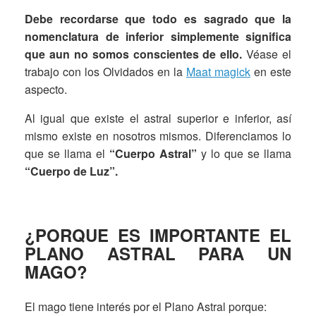
Debe recordarse que todo es sagrado que la
nomenclatura de inferior simplemente significa
que aun no somos conscientes de ello.
Véase el
trabajo con los Olvidados en la
Maat magick
en este
aspecto.
Al igual que existe el astral superior e inferior, así
mismo existe en nosotros mismos. Diferenciamos lo
que se llama el
“Cuerpo Astral”
y lo que se llama
“Cuerpo de Luz”.
¿PORQUE ES IMPORTANTE EL
PLANO ASTRAL PARA UN
MAGO?
El mago tiene interés por el Plano Astral porque: