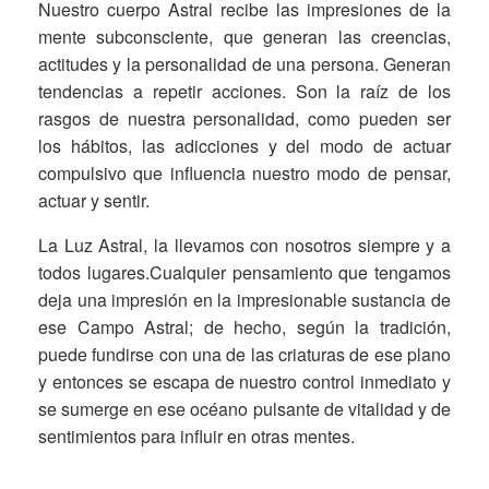
Nuestro cuerpo Astral recibe las impresiones de la
mente subconsciente, que generan las creencias,
actitudes y la personalidad de una persona. Generan
tendencias a repetir acciones. Son la raíz de los
rasgos de nuestra personalidad, como pueden ser
los hábitos, las adicciones y del modo de actuar
compulsivo que influencia nuestro modo de pensar,
actuar y sentir.
La Luz Astral, la llevamos con nosotros siempre y a
todos lugares.Cualquier pensamiento que tengamos
deja una impresión en la impresionable sustancia de
ese Campo Astral; de hecho, según la tradición,
puede fundirse con una de las criaturas de ese plano
y entonces se escapa de nuestro control inmediato y
se sumerge en ese océano pulsante de vitalidad y de
sentimientos para influir en otras mentes.