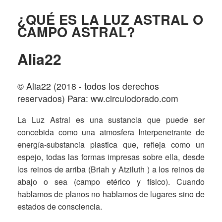
¿QUÉ ES LA LUZ ASTRAL O
CAMPO ASTRAL?
Alia22
© Alia22 (2018 - todos los derechos
reservados) Para: ww.circulodorado.com
La Luz Astral es una sustancia que puede ser
concebida como una atmosfera Interpenetrante de
energía-substancia plastica que, refleja como un
espejo, todas las formas impresas sobre ella, desde
los reinos de arriba (Briah y Atziluth ) a los reinos de
abajo o sea (campo etérico y físico). Cuando
hablamos de planos no hablamos de lugares sino de
estados de consciencia.