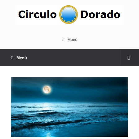
Menú
Menú