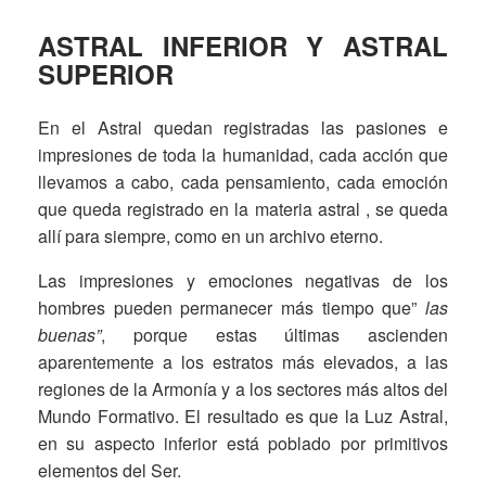
ASTRAL INFERIOR Y ASTRAL
SUPERIOR
En el Astral quedan registradas las pasiones e
impresiones de toda la humanidad, cada acción que
llevamos a cabo, cada pensamiento, cada emoción
que queda registrado en la materia astral , se queda
allí para siempre, como en un archivo eterno.
Las impresiones y emociones negativas de los
hombres pueden permanecer más tiempo que”
las
buenas”
, porque estas últimas ascienden
aparentemente a los estratos más elevados, a las
regiones de la Armonía y a los sectores más altos del
Mundo Formativo. El resultado es que la Luz Astral,
en su aspecto inferior está poblado por primitivos
elementos del Ser.