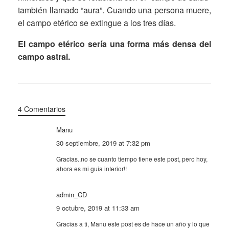
también llamado “aura”. Cuando una persona muere,
el campo etérico se extingue a los tres días.
El campo etérico sería una forma más densa del
campo astral.
4 Comentarios
Manu
30 septiembre, 2019 at 7:32 pm
Gracias..no se cuanto tiempo tiene este post, pero hoy,
ahora es mi guia interior!!
admin_CD
9 octubre, 2019 at 11:33 am
Gracias a ti, Manu este post es de hace un año y lo que