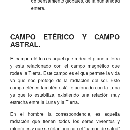
de pensamiento globales, de la humanidad
entera.
CAMPO ETÉRICO Y CAMPO
ASTRAL.
El campo etérico es aquel que rodea el planeta tierra
y esta relacionado con el campo magnético que
rodea la Tierra. Este campo es el que permite la vida
ya que nos protege de la radiación del sol. Este
campo etérico también está relacionado con la Luna
ya que lo estabiliza, existiendo una relación muy
estrecha entre la Luna y la Tierra.
En el hombre la correspondencia, es aquella
radiación que tienen todos los seres vivientes y
minerales y que se relaciona con el “campo de salud”