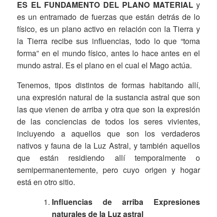
ES EL FUNDAMENTO DEL PLANO MATERIAL
y
es un entramado de fuerzas que están detrás de lo
físico, es un plano activo en relación con la Tierra y
la Tierra recibe sus influencias, todo lo que “toma
forma” en el mundo físico, antes lo hace antes en el
mundo astral. Es el plano en el cual el Mago actúa.
Tenemos, tipos distintos de formas habitando allí,
una expresión natural de la sustancia astral que son
las que vienen de arriba y otra que son Ia expresión
de las conciencias de todos los seres vivientes,
incluyendo a aquellos que son los verdaderos
nativos y fauna de la Luz Astral, y también aquellos
que están residiendo allí temporalmente o
semipermanentemente, pero cuyo origen y hogar
está en otro sitio.
Influencias de arriba Expresiones
naturales de la Luz astral