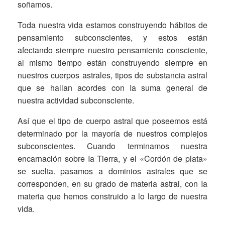
soñamos.
Toda nuestra vida estamos construyendo hábitos de
pensamiento subconscientes, y estos están
afectando siempre nuestro pensamiento consciente,
al mismo tiempo están construyendo siempre en
nuestros cuerpos astrales, tipos de substancia astral
que se hallan acordes con Ia suma general de
nuestra actividad subconsciente.
Así que el tipo de cuerpo astral que poseemos está
determinado por la mayoría de nuestros complejos
subconscientes. Cuando terminamos nuestra
encarnación sobre Ia Tierra, y el «Cordón de plata»
se suelta. pasamos a dominios astrales que se
corresponden, en su grado de materia astral, con Ia
materia que hemos construido a lo largo de nuestra
vida.