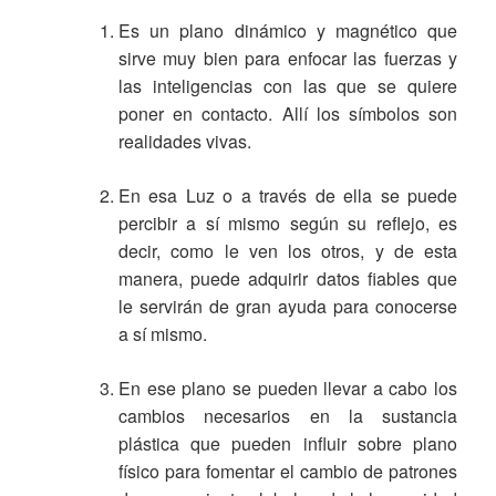
Es un plano dinámico y magnético que
sirve muy bien para enfocar las fuerzas y
las inteligencias con las que se quiere
poner en contacto. Allí los símbolos son
realidades vivas.
En esa Luz o a través de ella se puede
percibir a sí mismo según su reflejo, es
decir, como le ven los otros, y de esta
manera, puede adquirir datos fiables que
le servirán de gran ayuda para conocerse
a sí mismo.
En ese plano se pueden llevar a cabo los
cambios necesarios en la sustancia
plástica que pueden influir sobre plano
físico para fomentar el cambio de patrones