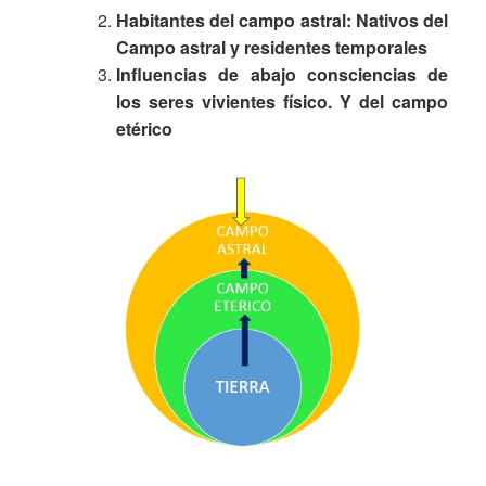
Habitantes del campo astral: Nativos del
Campo astral y residentes temporales
Influencias de abajo consciencias de
los seres vivientes físico. Y del campo
etérico