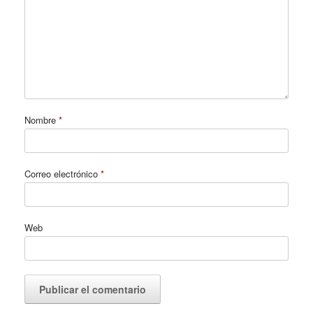
Nombre
*
Correo electrónico
*
Web