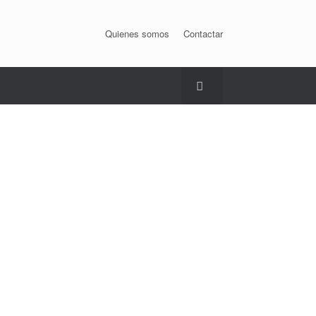
Quienes somos
Contactar