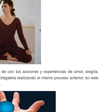
 de con tus acciones y experiencias de amor, alegría,
trágatela realizando el mismo proceso anterior; en este
.