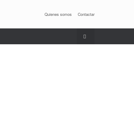
Quienes somos
Contactar