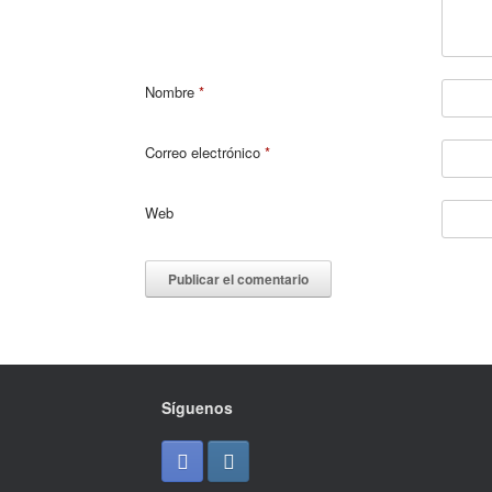
Nombre
*
Correo electrónico
*
Web
Síguenos