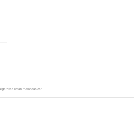
ligatorios están marcados con
*