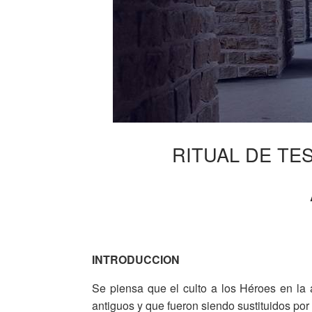
RITUAL DE TE
INTRODUCCION
Se piensa que el culto a los Héroes en la
antiguos y que fueron siendo sustituidos por