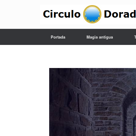
Portada
Magia antigua